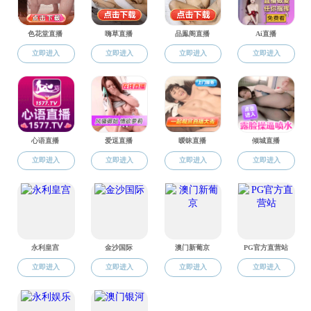
第一部分，由
在全球各地的人们
趣，都能尊重和感