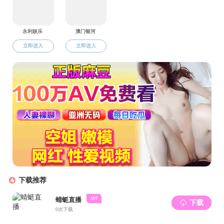
第二部分，欧
活》，希望同学们
也向大家分享了他