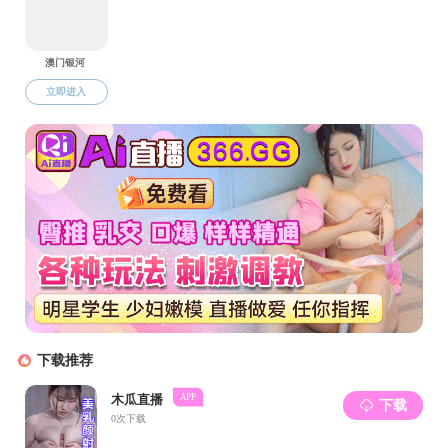
在志愿者服务期
验，也是我们广大青
聚力。我作为一名预
力量来强大自身，强大