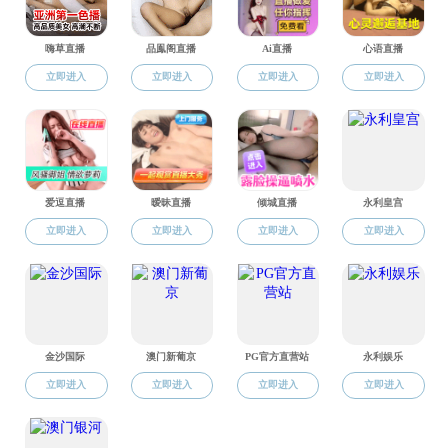
协助社区工作人
智能手机的老年人扫