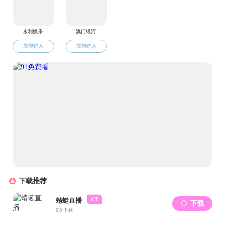
徐东舜老师向大
主义的哲学研究方法