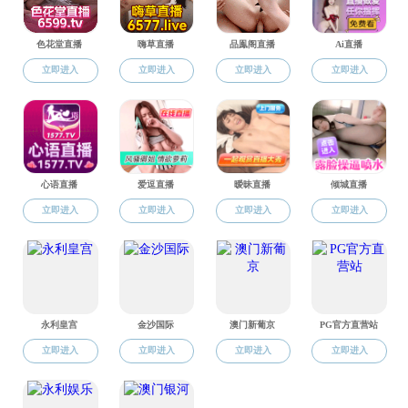
李哲罕教授还针
写作需要使用的学术